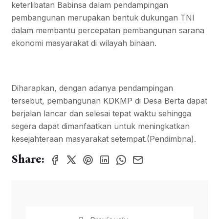
keterlibatan Babinsa dalam pendampingan
pembangunan merupakan bentuk dukungan TNI
dalam membantu percepatan pembangunan sarana
ekonomi masyarakat di wilayah binaan.
Diharapkan, dengan adanya pendampingan
tersebut, pembangunan KDKMP di Desa Berta dapat
berjalan lancar dan selesai tepat waktu sehingga
segera dapat dimanfaatkan untuk meningkatkan
kesejahteraan masyarakat setempat.(Pendimbna).
Share: