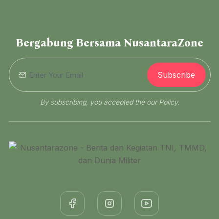
Bergabung Bersama NusantaraZone
Subscribe
By subscribing, you accepted the our Policy.