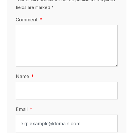
fields are marked *
Comment
Name
Email