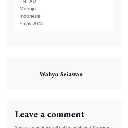
Indonesia Emas 2045
Wahyu Seiawan
Leave a comment
Your email address will not be published. Required