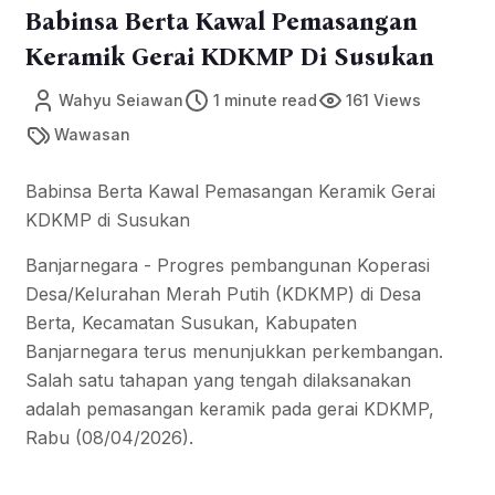
Babinsa Berta Kawal Pemasangan
Keramik Gerai KDKMP Di Susukan
Wahyu Seiawan
1 minute read
161 Views
Wawasan
Babinsa Berta Kawal Pemasangan Keramik Gerai
KDKMP di Susukan
Banjarnegara - Progres pembangunan Koperasi
Desa/Kelurahan Merah Putih (KDKMP) di Desa
Berta, Kecamatan Susukan, Kabupaten
Banjarnegara terus menunjukkan perkembangan.
Salah satu tahapan yang tengah dilaksanakan
adalah pemasangan keramik pada gerai KDKMP,
Rabu (08/04/2026).