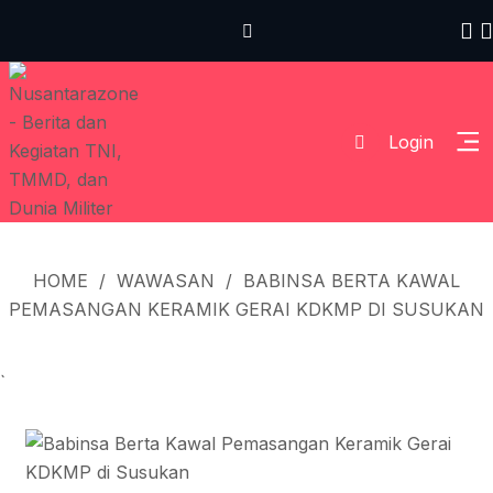
Login
HOME
/
WAWASAN
/
BABINSA BERTA KAWAL
PEMASANGAN KERAMIK GERAI KDKMP DI SUSUKAN
`