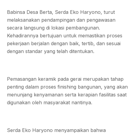
Babinsa Desa Berta, Serda Eko Haryono, turut
melaksanakan pendampingan dan pengawasan
secara langsung di lokasi pembangunan.
Kehadirannya bertujuan untuk memastikan proses
pekerjaan berjalan dengan baik, tertib, dan sesuai
dengan standar yang telah ditentukan.
Pemasangan keramik pada gerai merupakan tahap
penting dalam proses finishing bangunan, yang akan
menunjang kenyamanan serta kerapian fasilitas saat
digunakan oleh masyarakat nantinya.
Serda Eko Haryono menyampaikan bahwa