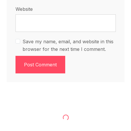
Website
Save my name, email, and website in this
browser for the next time I comment.
Post Comment