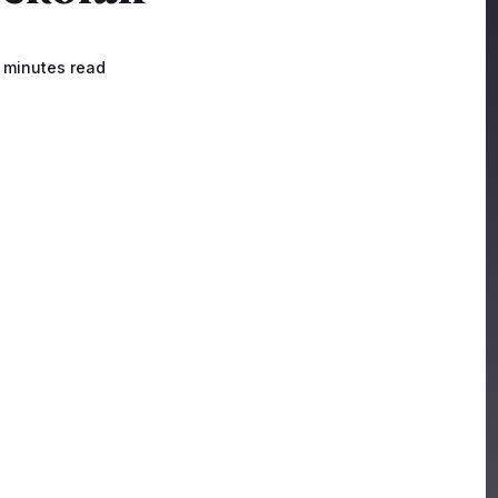
 minutes read