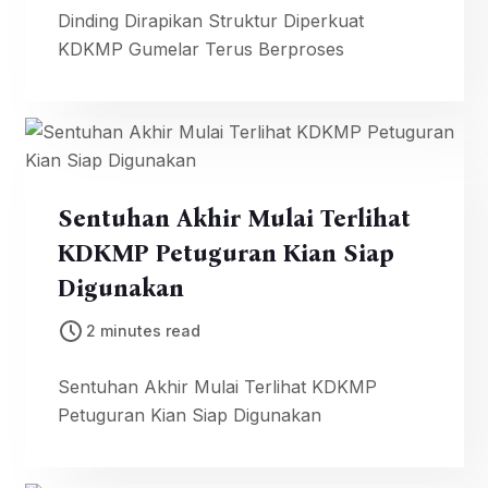
Dinding Dirapikan Struktur Diperkuat
KDKMP Gumelar Terus Berproses
Sentuhan Akhir Mulai Terlihat
KDKMP Petuguran Kian Siap
Digunakan
2 minutes read
Sentuhan Akhir Mulai Terlihat KDKMP
Petuguran Kian Siap Digunakan