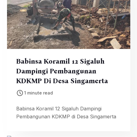
Babinsa Koramil 12 Sigaluh
Dampingi Pembangunan
KDKMP Di Desa Singamerta
1 minute read
Babinsa Koramil 12 Sigaluh Dampingi
Pembangunan KDKMP di Desa Singamerta