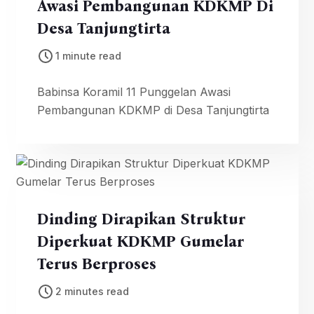
Awasi Pembangunan KDKMP Di
Desa Tanjungtirta
1 minute read
Babinsa Koramil 11 Punggelan Awasi
Pembangunan KDKMP di Desa Tanjungtirta
Dinding Dirapikan Struktur
Diperkuat KDKMP Gumelar
Terus Berproses
2 minutes read