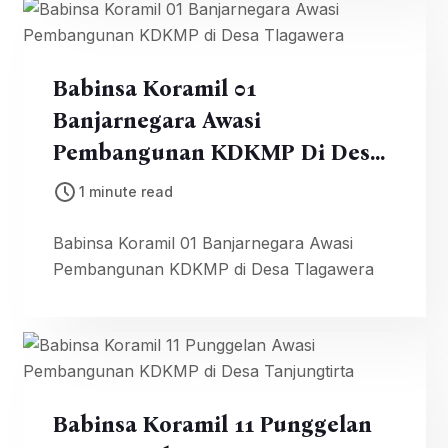
Babinsa Koramil 01
Banjarnegara Awasi
Pembangunan KDKMP Di Desa
Tlagawera
1 minute read
Babinsa Koramil 01 Banjarnegara Awasi
Pembangunan KDKMP di Desa Tlagawera
Babinsa Koramil 11 Punggelan