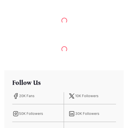
Follow Us
20K Fans
10K Followers
50K Followers
30K Followers