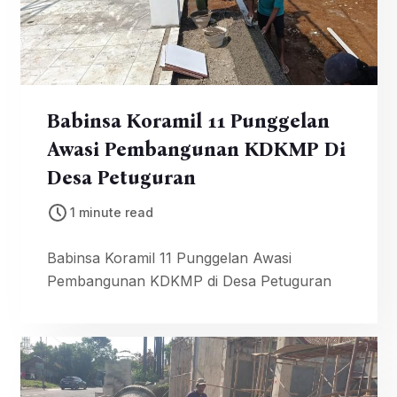
Babinsa Koramil 11 Punggelan
Awasi Pembangunan KDKMP Di
Desa Petuguran
1 minute read
Babinsa Koramil 11 Punggelan Awasi
Pembangunan KDKMP di Desa Petuguran