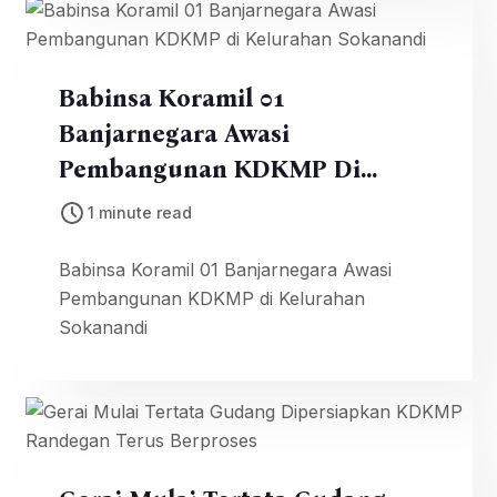
Babinsa Koramil 01
Banjarnegara Awasi
Pembangunan KDKMP Di
Kelurahan Sokanandi
1 minute read
Babinsa Koramil 01 Banjarnegara Awasi
Pembangunan KDKMP di Kelurahan
Sokanandi