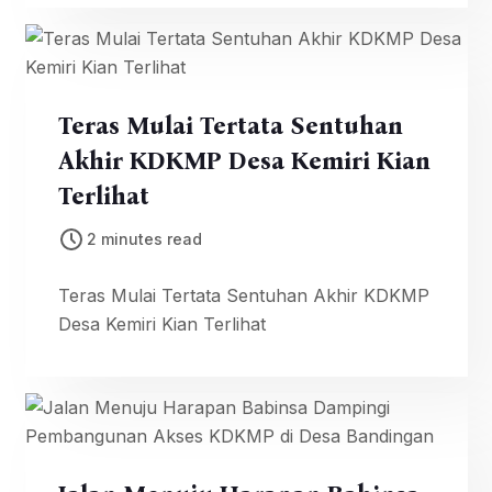
Teras Mulai Tertata Sentuhan
Akhir KDKMP Desa Kemiri Kian
Terlihat
2 minutes read
Teras Mulai Tertata Sentuhan Akhir KDKMP
Desa Kemiri Kian Terlihat