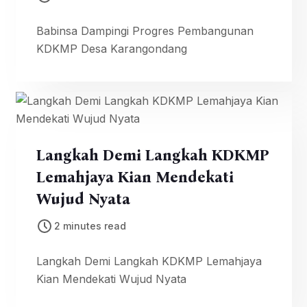
Babinsa Dampingi Progres Pembangunan
KDKMP Desa Karangondang
Langkah Demi Langkah KDKMP
Lemahjaya Kian Mendekati
Wujud Nyata
2 minutes read
Langkah Demi Langkah KDKMP Lemahjaya
Kian Mendekati Wujud Nyata