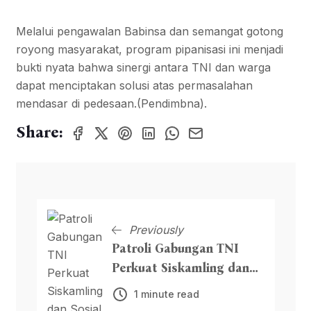
Melalui pengawalan Babinsa dan semangat gotong
royong masyarakat, program pipanisasi ini menjadi
bukti nyata bahwa sinergi antara TNI dan warga
dapat menciptakan solusi atas permasalahan
mendasar di pedesaan.(Pendimbna).
Share:
Previously
Patroli Gabungan TNI
Perkuat Siskamling dan
Sosial
1 minute read