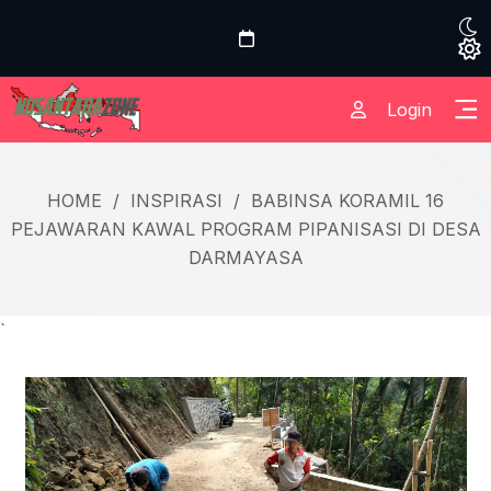
Login
HOME
/
INSPIRASI
/
BABINSA KORAMIL 16
PEJAWARAN KAWAL PROGRAM PIPANISASI DI DESA
DARMAYASA
`