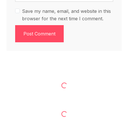
Save my name, email, and website in this
browser for the next time I comment.
Post Comment