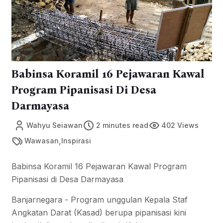
Babinsa Koramil 16 Pejawaran Kawal
Program Pipanisasi Di Desa
Darmayasa
Wahyu Seiawan
2 minutes read
402 Views
,
Wawasan
Inspirasi
Babinsa Koramil 16 Pejawaran Kawal Program
Pipanisasi di Desa Darmayasa
Banjarnegara - Program unggulan Kepala Staf
Angkatan Darat (Kasad) berupa pipanisasi kini