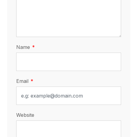
Name
Email
Website