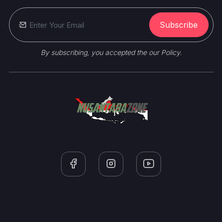
Subscribe
By subscribing, you accepted the our Policy.