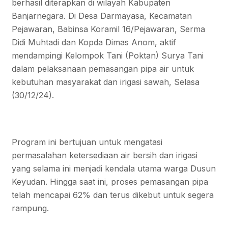
berhasil diterapkan di wilayah Kabupaten
Banjarnegara. Di Desa Darmayasa, Kecamatan
Pejawaran, Babinsa Koramil 16/Pejawaran, Serma
Didi Muhtadi dan Kopda Dimas Anom, aktif
mendampingi Kelompok Tani (Poktan) Surya Tani
dalam pelaksanaan pemasangan pipa air untuk
kebutuhan masyarakat dan irigasi sawah, Selasa
(30/12/24).
Program ini bertujuan untuk mengatasi
permasalahan ketersediaan air bersih dan irigasi
yang selama ini menjadi kendala utama warga Dusun
Keyudan. Hingga saat ini, proses pemasangan pipa
telah mencapai 62% dan terus dikebut untuk segera
rampung.