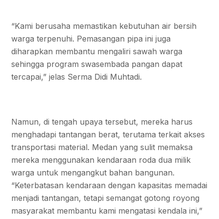
“Kami berusaha memastikan kebutuhan air bersih
warga terpenuhi. Pemasangan pipa ini juga
diharapkan membantu mengaliri sawah warga
sehingga program swasembada pangan dapat
tercapai,” jelas Serma Didi Muhtadi.
Namun, di tengah upaya tersebut, mereka harus
menghadapi tantangan berat, terutama terkait akses
transportasi material. Medan yang sulit memaksa
mereka menggunakan kendaraan roda dua milik
warga untuk mengangkut bahan bangunan.
“Keterbatasan kendaraan dengan kapasitas memadai
menjadi tantangan, tetapi semangat gotong royong
masyarakat membantu kami mengatasi kendala ini,”