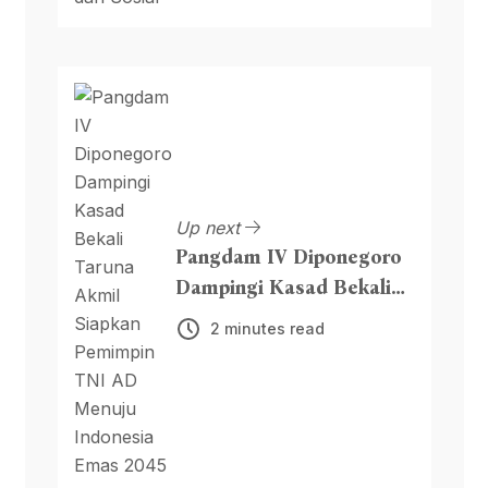
Up next
Pangdam IV Diponegoro
Dampingi Kasad Bekali
Taruna Akmil Siapkan
2 minutes read
Pemimpin TNI AD Menuju
Indonesia Emas 2045