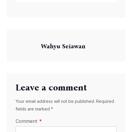
Wahyu Seiawan
Leave a comment
Your email address will not be published. Required
fields are marked *
Comment