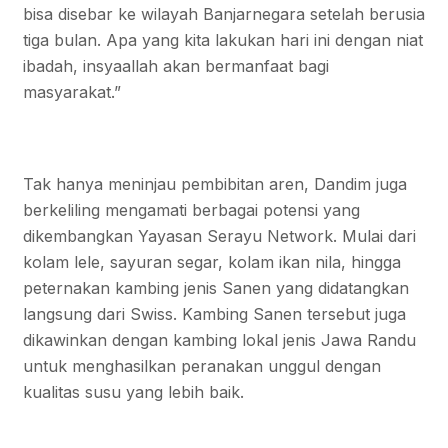
bisa disebar ke wilayah Banjarnegara setelah berusia
tiga bulan. Apa yang kita lakukan hari ini dengan niat
ibadah, insyaallah akan bermanfaat bagi
masyarakat.”
Tak hanya meninjau pembibitan aren, Dandim juga
berkeliling mengamati berbagai potensi yang
dikembangkan Yayasan Serayu Network. Mulai dari
kolam lele, sayuran segar, kolam ikan nila, hingga
peternakan kambing jenis Sanen yang didatangkan
langsung dari Swiss. Kambing Sanen tersebut juga
dikawinkan dengan kambing lokal jenis Jawa Randu
untuk menghasilkan peranakan unggul dengan
kualitas susu yang lebih baik.