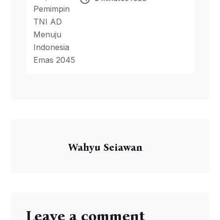
Pemimpin TNI AD Menuju
Indonesia Emas 2045
Wahyu Seiawan
Leave a comment