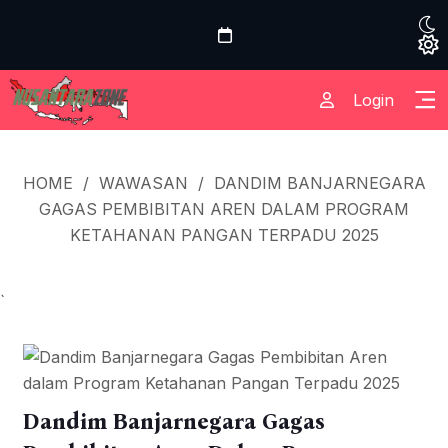
Login
HOME
/
WAWASAN
/
DANDIM BANJARNEGARA
GAGAS PEMBIBITAN AREN DALAM PROGRAM
KETAHANAN PANGAN TERPADU 2025
`
Dandim Banjarnegara Gagas