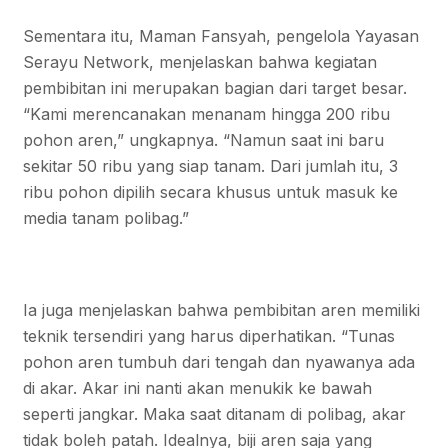
Sementara itu, Maman Fansyah, pengelola Yayasan
Serayu Network, menjelaskan bahwa kegiatan
pembibitan ini merupakan bagian dari target besar.
“Kami merencanakan menanam hingga 200 ribu
pohon aren,” ungkapnya. “Namun saat ini baru
sekitar 50 ribu yang siap tanam. Dari jumlah itu, 3
ribu pohon dipilih secara khusus untuk masuk ke
media tanam polibag.”
Ia juga menjelaskan bahwa pembibitan aren memiliki
teknik tersendiri yang harus diperhatikan. “Tunas
pohon aren tumbuh dari tengah dan nyawanya ada
di akar. Akar ini nanti akan menukik ke bawah
seperti jangkar. Maka saat ditanam di polibag, akar
tidak boleh patah. Idealnya, biji aren saja yang