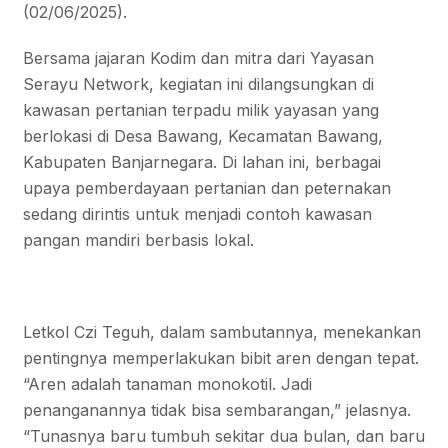
(02/06/2025).
Bersama jajaran Kodim dan mitra dari Yayasan
Serayu Network, kegiatan ini dilangsungkan di
kawasan pertanian terpadu milik yayasan yang
berlokasi di Desa Bawang, Kecamatan Bawang,
Kabupaten Banjarnegara. Di lahan ini, berbagai
upaya pemberdayaan pertanian dan peternakan
sedang dirintis untuk menjadi contoh kawasan
pangan mandiri berbasis lokal.
Letkol Czi Teguh, dalam sambutannya, menekankan
pentingnya memperlakukan bibit aren dengan tepat.
“Aren adalah tanaman monokotil. Jadi
penanganannya tidak bisa sembarangan,” jelasnya.
“Tunasnya baru tumbuh sekitar dua bulan, dan baru