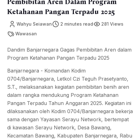
Pembibitan Aren Dalam Program
Ketahanan Pangan Terpadu 2025
Wahyu Seiawan
2 minutes read
281 Views
Wawasan
Dandim Banjarnegara Gagas Pembibitan Aren dalam
Program Ketahanan Pangan Terpadu 2025
Banjarnegara - Komandan Kodim
0704/Banjarnegara, Letkol Czi Teguh Prasetyanto,
S.T., melaksanakan kegiatan pembibitan benih aren
dalam rangka mendukung Program Ketahanan
Pangan Terpadu Tahun Anggaran 2025. Kegiatan ini
dilaksanakan oleh Kodim 0704/Banjarnegara bekerja
sama dengan Yayasan Serayu Network, bertempat
di kawasan Serayu Network, Desa Bawang,
Kecamatan Bawang, Kabupaten Banjarnegara, Rabu