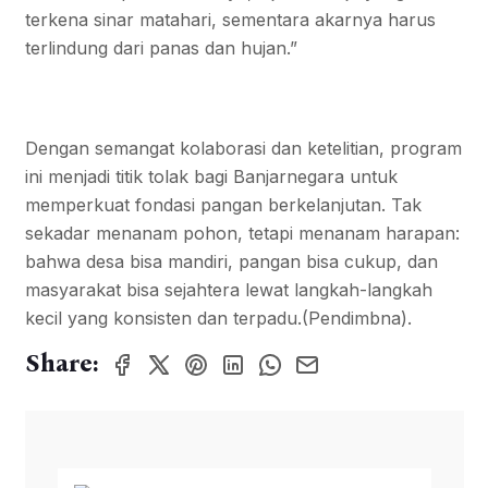
terkena sinar matahari, sementara akarnya harus
terlindung dari panas dan hujan.”
Dengan semangat kolaborasi dan ketelitian, program
ini menjadi titik tolak bagi Banjarnegara untuk
memperkuat fondasi pangan berkelanjutan. Tak
sekadar menanam pohon, tetapi menanam harapan:
bahwa desa bisa mandiri, pangan bisa cukup, dan
masyarakat bisa sejahtera lewat langkah-langkah
kecil yang konsisten dan terpadu.(Pendimbna).
Share: