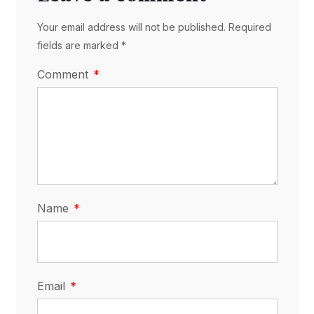
Your email address will not be published. Required
fields are marked *
Comment
Name
Email