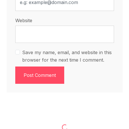
Website
Save my name, email, and website in this
browser for the next time I comment.
Post Comment